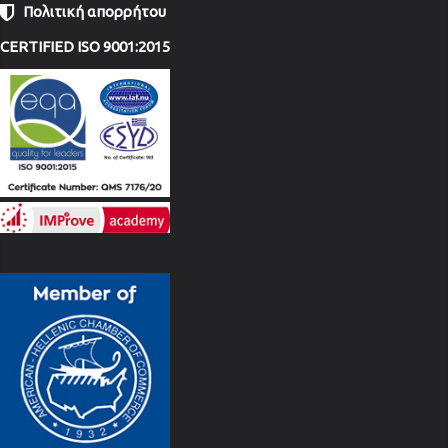
Πολιτική απορρήτου
CERTIFIED ISO 9001:2015