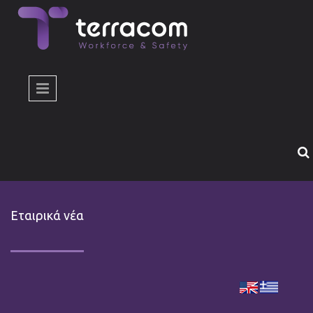
Παράκαμψη προς το κυρίως περιεχόμενο
Εταιρικά νέα