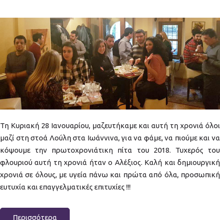
pita2018.jpg
Τη Κυριακή 28 Ιανουαρίου, μαζευτήκαμε και αυτή τη χρονιά όλοι
μαζί στη στοά Λούλη στα Ιωάννινα, για να φάμε, να πιούμε και να
κόψουμε την πρωτοχρονιάτικη πίτα του 2018. Τυχερός του
φλουριού αυτή τη χρονιά ήταν ο Αλέξιος. Καλή και δημιουργική
χρονιά σε όλους, με υγεία πάνω και πρώτα από όλα, προσωπική
ευτυχία και επαγγελματικές επιτυχίες !!!
Περισσότερα