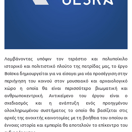
Λαμβάνοντας υπόψιν τον τεράστιο και πολυποίκιλο
ιστορικό και πολιτιστικό πλούτο της πατρίδας μας, το έργο
Βοΐσκα δημιουργείται για να είσαγει μια νέα προσέγγιση στην
περιήγηση του κοινού στον μουσειακό και αρχαιολογικό
χώρο η οποία θα είναι περισσότερο βιωματική και
ανθρωποκεντρική. Αντικείμενο του έργου είναι ο
σχεδιασμός και η ανάπτυξη ενός προηγμένου
ολοκληρωμένου συστήματος το οποίο θα βασίζεται στις
αρχές της ανοιχτής καινοτομίας με τη βοήθεια του οποίου οι
έννοιες ιστορία και εμπειρία θα αποτελούν το επίκεντρο του