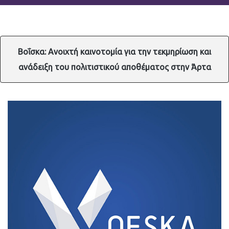
Βοΐσκα: Ανοιχτή καινοτομία για την τεκμηρίωση και
ανάδειξη του πολιτιστικού αποθέματος στην Άρτα