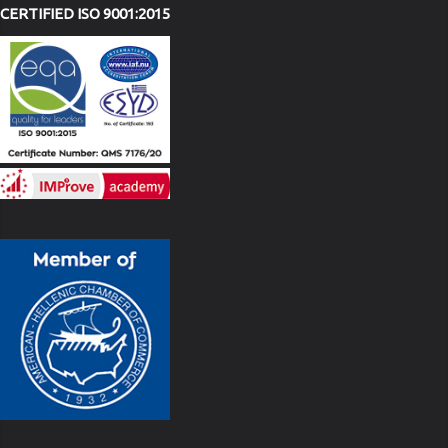
CERTIFIED ISO 9001:2015