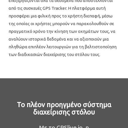
επεξεργάζονται όλα τα δεδομένα που αποστέλλονται
από τις συσκευές GPS Tracker. Η πλατφόρμα αυτή
προσφέρει μια φιλική προς το χρήστη διεπαφή, μέσω
της οποίας οι χρήστες μπορούν να παρακολουθούν σε
πραγματικό χρόνο την κίνηση των οχημάτων τους, να
αναλύουν ιστορικά δεδομένα και να αξιοποιούν μια
πληθώρα επιπλέον λειτουργιών για τη βελτιστοποίηση
των διαδικασιών διαχείρισης του στόλου τους.
To πλέον προηγμένο σύστημα
διαχείρισης στόλου
Με το GPSlive.io, η