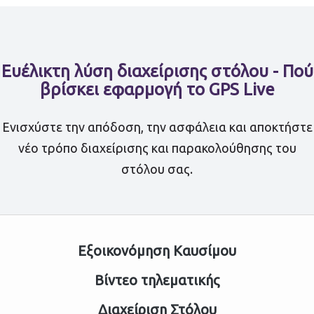
Ευέλικτη λύση διαχείρισης στόλου - Πού
βρίσκει εφαρμογή το GPS Live
Ενισχύστε την απόδοση, την ασφάλεια και αποκτήστε
νέο τρόπο διαχείρισης και παρακολούθησης του
στόλου σας.
Εξοικονόμηση Καυσίμου
Βίντεο τηλεματικής
Διαχείριση Στόλου