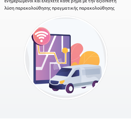
ενημερωμένοι και ελέγχετε κάθε βήμα με την αξιόπιστη
λύση παρακολούθησης πραγματικής παρακολούθησης