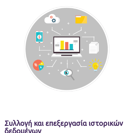
Συλλογή και επεξεργασία ιστορικών
δεδομένων