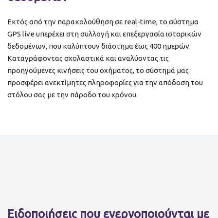
Εκτός από την παρακολούθηση σε real-time, το σύστημα
GPS live υπερέχει στη συλλογή και επεξεργασία ιστορικών
δεδομένων, που καλύπτουν διάστημα έως 400 ημερών.
Καταγράφοντας σχολαστικά και αναλύοντας τις
προηγούμενες κινήσεις του οχήματος, το σύστημά μας
προσφέρει ανεκτίμητες πληροφορίες για την απόδοση του
στόλου σας με την πάροδο του χρόνου.
Ειδοποιήσεις που ενεργοποιούνται με