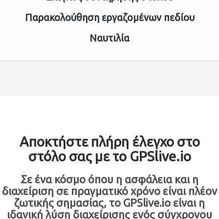
Παρακολούθηση εργαζομένων πεδίου
Ναυτιλία
Αποκτήστε πλήρη έλεγχο στο
στόλο σας με το GPSlive.io
Σε ένα κόσμο όπου η ασφάλεια και η
διαχείριση σε πραγματικό χρόνο είναι πλέον
ζωτικής σημασίας, το GPSlive.io είναι η
ιδανική λύση διαχείρισης ενός σύγχρονου