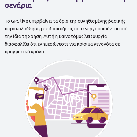
σενάρια
Το GPS live υπερβαίνει τα όρια της συνηθισμένης βασικής
παρακολούθηση με ειδοποιήσεις που ενεργοποιούνται από
την ίδια τη χρήση. Αυτή η καινοτόμος λειτουργία
διασφαλίζει ότι ενημερώνεστε για κρίσιμα γεγονότα σε
πραγματικό χρόνο.