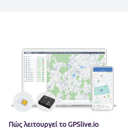
Πώς λειτουργεί το GPSlive.io