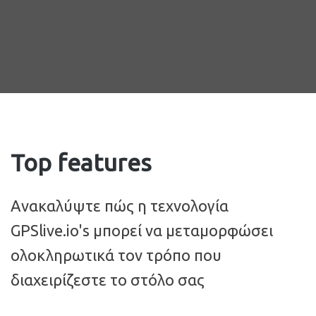
Top features
Ανακαλύψτε πώς η τεχνολογία
GPSlive.io's μπορεί να μεταμορφώσει
ολοκληρωτικά τον τρόπο που
διαχειρίζεστε το στόλο σας