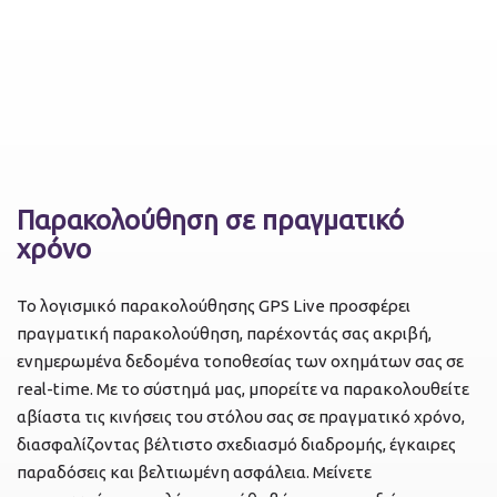
Παρακολούθηση σε πραγματικό
χρόνο
Το λογισμικό παρακολούθησης GPS Live προσφέρει
πραγματική παρακολούθηση, παρέχοντάς σας ακριβή,
ενημερωμένα δεδομένα τοποθεσίας των οχημάτων σας σε
real-time. Με το σύστημά μας, μπορείτε να παρακολουθείτε
αβίαστα τις κινήσεις του στόλου σας σε πραγματικό χρόνο,
διασφαλίζοντας βέλτιστο σχεδιασμό διαδρομής, έγκαιρες
παραδόσεις και βελτιωμένη ασφάλεια. Μείνετε