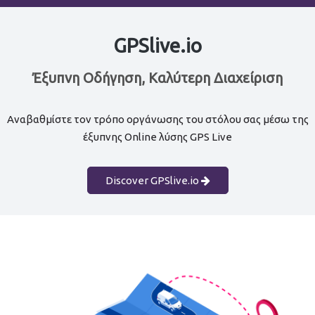
GPSlive.io
Έξυπνη Οδήγηση, Καλύτερη Διαχείριση
Αναβαθμίστε τον τρόπο οργάνωσης του στόλου σας μέσω της
έξυπνης Online λύσης GPS Live
Discover GPSlive.io