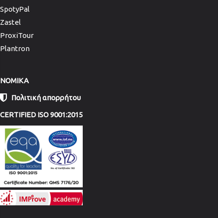
SpotyPal
Zastel
ProxiTour
Plantron
NOMIKA
Πολιτική απορρήτου
CERTIFIED ISO 9001:2015