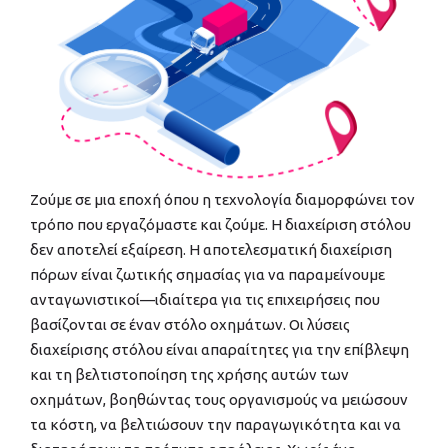
Ζούμε σε μια εποχή όπου η τεχνολογία διαμορφώνει τον
τρόπο που εργαζόμαστε και ζούμε. Η διαχείριση στόλου
δεν αποτελεί εξαίρεση. Η αποτελεσματική διαχείριση
πόρων είναι ζωτικής σημασίας για να παραμείνουμε
ανταγωνιστικοί—ιδιαίτερα για τις επιχειρήσεις που
βασίζονται σε έναν στόλο οχημάτων. Οι λύσεις
διαχείρισης στόλου είναι απαραίτητες για την επίβλεψη
και τη βελτιστοποίηση της χρήσης αυτών των
οχημάτων, βοηθώντας τους οργανισμούς να μειώσουν
τα κόστη, να βελτιώσουν την παραγωγικότητα και να