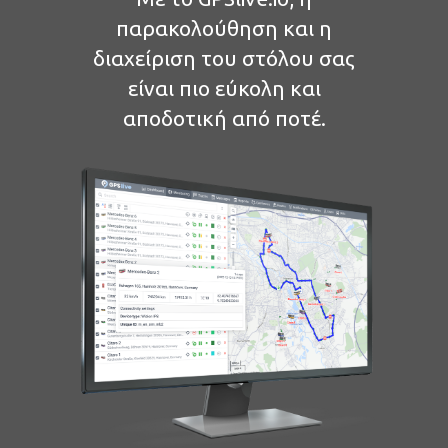
παρακολούθηση και η
διαχείριση του στόλου σας
είναι πιο εύκολη και
αποδοτική από ποτέ.