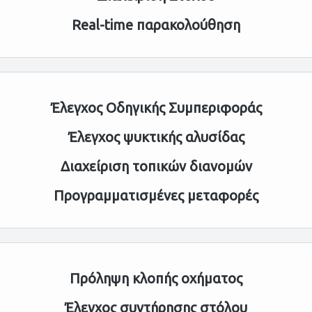
Real-time παρακολούθηση
Έλεγχος Οδηγικής Συμπεριφοράς
Έλεγχος ψυκτικής αλυσίδας
Διαχείριση τοπικών διανομών
Προγραμματισμένες μεταφορές
Πρόληψη κλοπής οχήματος
Έλεγχος συντήρησης στόλου