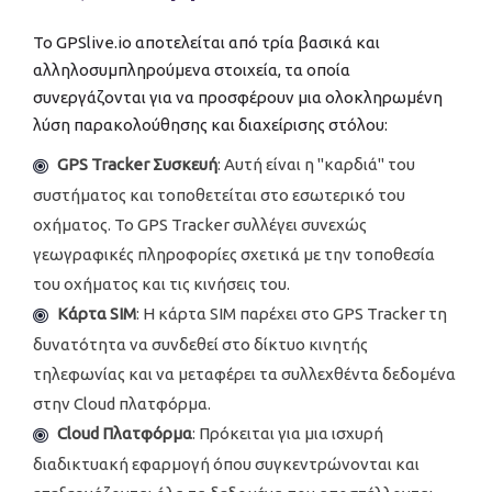
Το GPSlive.io αποτελείται από τρία βασικά και
αλληλοσυμπληρούμενα στοιχεία, τα οποία
συνεργάζονται για να προσφέρουν μια ολοκληρωμένη
λύση παρακολούθησης και διαχείρισης στόλου:
GPS Tracker Συσκευή
: Αυτή είναι η "καρδιά" του
συστήματος και τοποθετείται στο εσωτερικό του
οχήματος. Το GPS Tracker συλλέγει συνεχώς
γεωγραφικές πληροφορίες σχετικά με την τοποθεσία
του οχήματος και τις κινήσεις του.
Κάρτα SIM
: Η κάρτα SIM παρέχει στο GPS Tracker τη
δυνατότητα να συνδεθεί στο δίκτυο κινητής
τηλεφωνίας και να μεταφέρει τα συλλεχθέντα δεδομένα
στην Cloud πλατφόρμα.
Cloud Πλατφόρμα
: Πρόκειται για μια ισχυρή
διαδικτυακή εφαρμογή όπου συγκεντρώνονται και