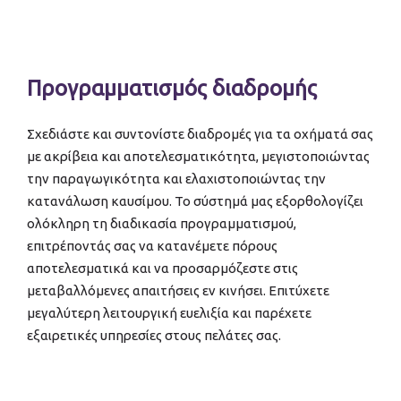
Προγραμματισμός διαδρομής
Σχεδιάστε και συντονίστε διαδρομές για τα οχήματά σας
με ακρίβεια και αποτελεσματικότητα, μεγιστοποιώντας
την παραγωγικότητα και ελαχιστοποιώντας την
κατανάλωση καυσίμου. Το σύστημά μας εξορθολογίζει
ολόκληρη τη διαδικασία προγραμματισμού,
επιτρέποντάς σας να κατανέμετε πόρους
αποτελεσματικά και να προσαρμόζεστε στις
μεταβαλλόμενες απαιτήσεις εν κινήσει. Επιτύχετε
μεγαλύτερη λειτουργική ευελιξία και παρέχετε
εξαιρετικές υπηρεσίες στους πελάτες σας.