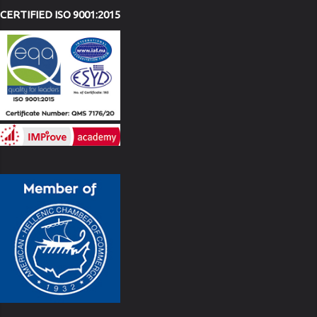
CERTIFIED ISO 9001:2015