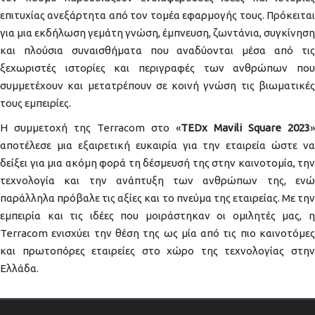
επιτυχίας ανεξάρτητα από τον τομέα εφαρμογής τους. Πρόκειται
για μια εκδήλωση γεμάτη γνώση, έμπνευση, ζωντάνια, συγκίνηση
και πλούσια συναισθήματα που αναδύονται μέσα από τις
ξεχωριστές ιστορίες και περιγραφές των ανθρώπων που
συμμετέχουν και μετατρέπουν σε κοινή γνώση τις βιωματικές
τους εμπειρίες.
Η συμμετοχή της Terracom στο «
TEDx Mavili Square 2023
»
αποτέλεσε μια εξαιρετική ευκαιρία για την εταιρεία ώστε να
δείξει για μια ακόμη φορά τη δέσμευσή της στην καινοτομία, την
τεχνολογία και την ανάπτυξη των ανθρώπων της, ενώ
παράλληλα πρόβαλε τις αξίες και το πνεύμα της εταιρείας. Με την
εμπειρία και τις ιδέες που μοιράστηκαν οι ομιλητές μας, η
Terracom ενισχύει την θέση της ως μία από τις πιο καινοτόμες
και πρωτοπόρες εταιρείες στο χώρο της τεχνολογίας στην
Ελλάδα.