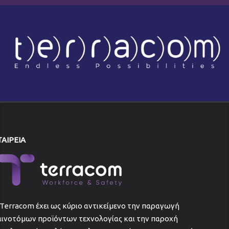
ΤΑΙΡΕΙΑ
Terracom έχει ως κύριο αντικείμενο την παραγωγή
αινοτόμων προϊόντων τεχνολογίας και την παροχή