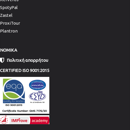
SpotyPal
Zastel
ProxiTour
Plantron
NOMIKA
Πολιτική απορρήτου
CERTIFIED ISO 9001:2015