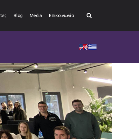
τες
Blog
Media
Επικοινωνία