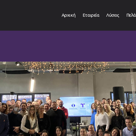
Αρχική
Εταιρεία
Λύσεις
Πελά