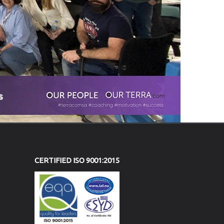
CERTIFIED ISO 9001:2015