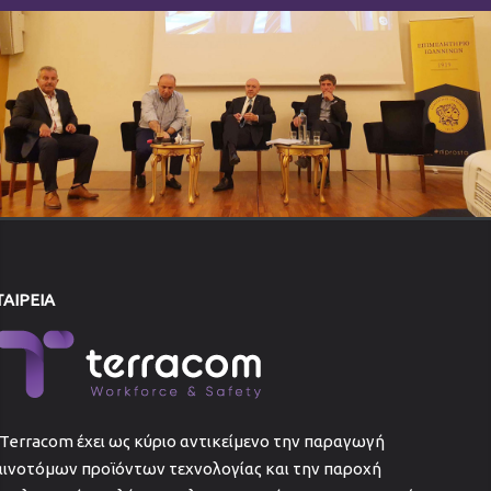
ΤΑΙΡΕΙΑ
Terracom έχει ως κύριο αντικείμενο την παραγωγή
αινοτόμων προϊόντων τεχνολογίας και την παροχή