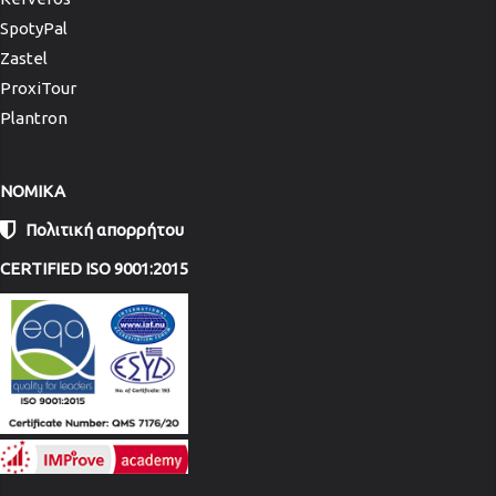
SpotyPal
Zastel
ProxiTour
Plantron
NOMIKA
Πολιτική απορρήτου
CERTIFIED ISO 9001:2015