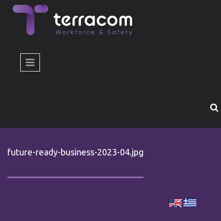
Παράκαμψη προς το κυρίως περιεχόμενο
future-ready-business-2023-04.jpg