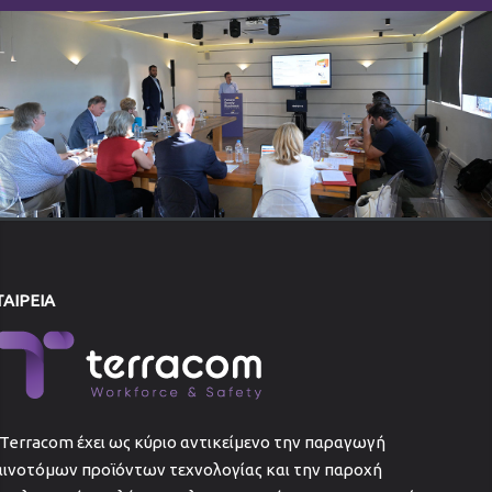
ΤΑΙΡΕΙΑ
Terracom έχει ως κύριο αντικείμενο την παραγωγή
αινοτόμων προϊόντων τεχνολογίας και την παροχή