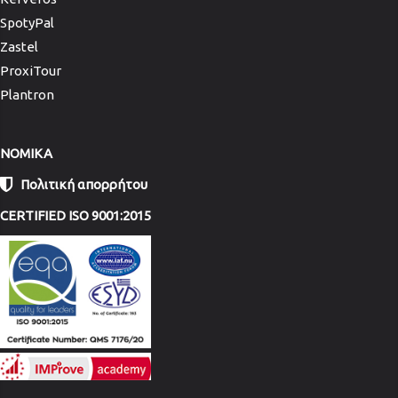
SpotyPal
Zastel
ProxiTour
Plantron
NOMIKA
Πολιτική απορρήτου
CERTIFIED ISO 9001:2015