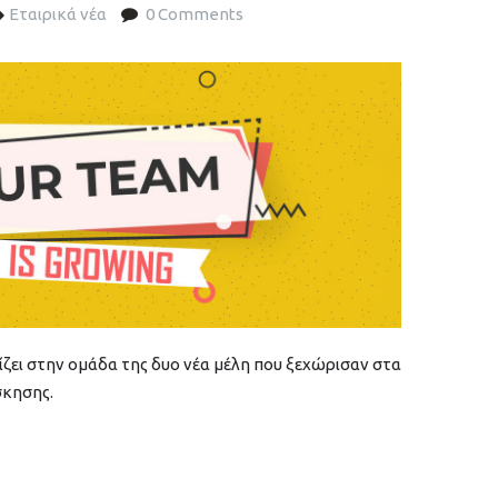
Εταιρικά νέα
0 Comments
ζει στην ομάδα της δυο νέα μέλη που ξεχώρισαν στα
σκησης.