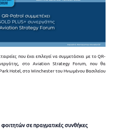
εταιρείες που έχει επιλεγεί να συμμετάσχει με το QR-
εργάτης, στο Aviation Strategy Forum, που θα
Park Hotel, στο Winchester του Ηνωμένου Βασιλείου
 φοιτητών σε πραγματικές συνθήκες