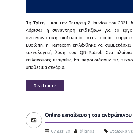
Τη Τρίτη 1 και την Τετάρτη 2 Ιουνίου του 2021,
Λάρισας η συνάντηση επιδείξεων για το έργ
ανταγωνιστική διαδικασία, στην οποία, συμμετ
Ευρώπη, η Terracom επιλέχθηκε να συμμετάσχει
τεχνολογική λύση του QR–Patrol. Στα πλαίσια
επιλαχούσες εταιρείες θα παρουσιάσουν τις τεχν
υποθετικά σενάρια.
Read more
Online εκπαίδευση του ανθρώπινου 
07 Δεκ 20
blignos
Εταιρικά ν