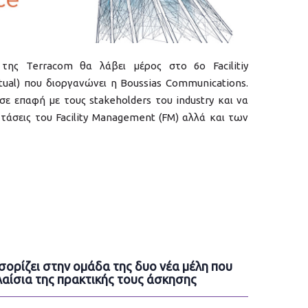
της Terracom θα λάβει μέρος στο 6o Facilitiy
ual) που διοργανώνει η Boussias Communications.
σε επαφή με τους stakeholders του industry και να
 τάσεις του Facility Management (FM) αλλά και των
ορίζει στην ομάδα της δυο νέα μέλη που
αίσια της πρακτικής τους άσκησης