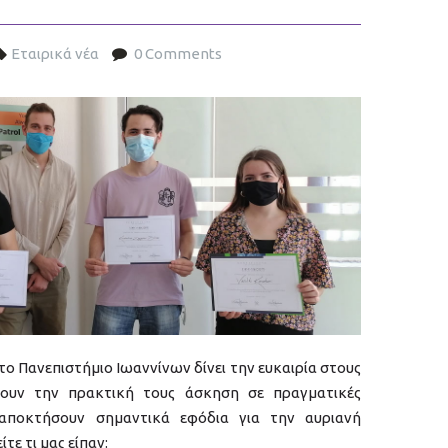
Εταιρικά νέα
0 Comments
02.jpg
το Πανεπιστήμιο Ιωαννίνων δίνει την ευκαιρία στους
σουν την πρακτική τους άσκηση σε πραγματικές
 αποκτήσουν σημαντικά εφόδια για την αυριανή
τε τι μας είπαν: