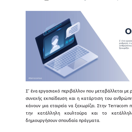
udemy-training-slide-gr.jpg
Σ’ ένα εργασιακό περιβάλλον που μεταβάλλεται με 
συνεχής εκπαίδευση και η κατάρτιση του ανθρώπι
κάνουν μια εταιρεία να ξεχωρίζει. Στην Terracom 
την κατάλληλη κουλτούρα και το κατάλληλ
δημιουργήσουν σπουδαία πράγματα.