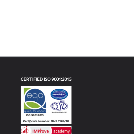
CERTIFIED ISO 9001:2015