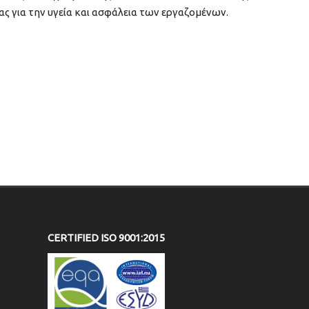
ας για την υγεία και ασφάλεια των εργαζομένων.
CERTIFIED ISO 9001:2015