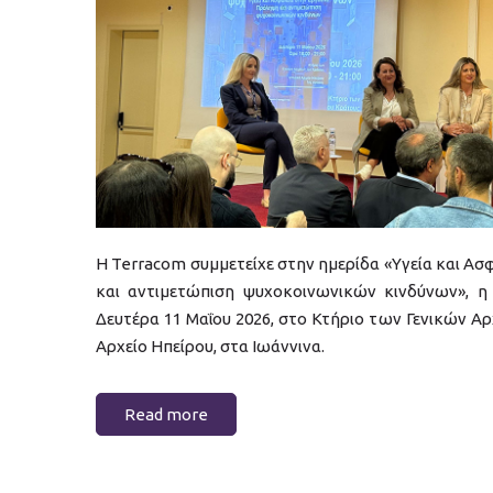
Η Terracom συμμετείχε στην ημερίδα «Υγεία και Ασ
και αντιμετώπιση ψυχοκοινωνικών κινδύνων», η
Δευτέρα 11 Μαΐου 2026, στο Κτήριο των Γενικών Αρ
Αρχείο Ηπείρου, στα Ιωάννινα.
Read more