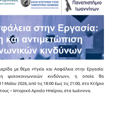
ερίδα με θέμα «Υγεία και Ασφάλεια στην Εργασία:
ση ψυχοκοινωνικών κινδύνων», η οποία θα
 Μαΐου 2026, από τις 18:00 έως τις 21:00, στο Κτήριο
ους – Ιστορικό Αρχείο Ηπείρου, στα Ιωάννινα.