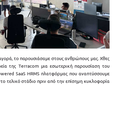
αγορά, το παρουσιάσαμε στους ανθρώπους μας. Χθες
εία της Terracom μια εσωτερική παρουσίαση του
powered SaaS HRMS πλατφόρμας που αναπτύσσουμε
στο τελικό στάδιο πριν από την επίσημη κυκλοφορία