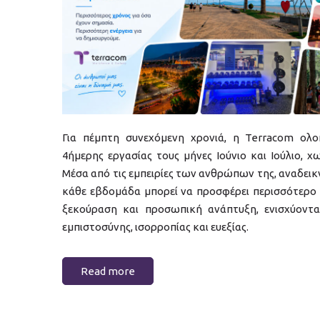
Για πέμπτη συνεχόμενη χρονιά, η Terracom ολ
4ήμερης εργασίας τους μήνες Ιούνιο και Ιούλιο, 
Μέσα από τις εμπειρίες των ανθρώπων της, αναδεικ
κάθε εβδομάδα μπορεί να προσφέρει περισσότερο χρ
ξεκούραση και προσωπική ανάπτυξη, ενισχύοντ
εμπιστοσύνης, ισορροπίας και ευεξίας.
Read more